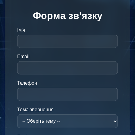
Форма зв'язку
Ім'я
Email
Телефон
Тема звернення